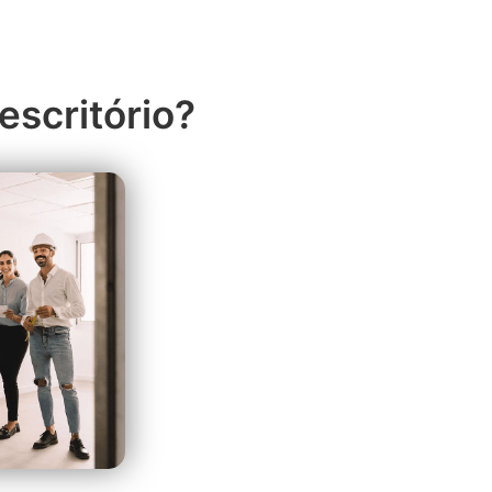
escritório?