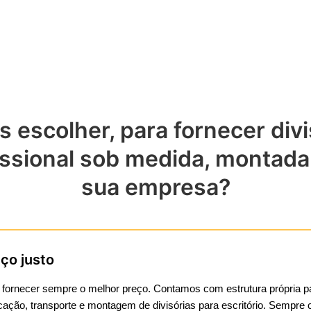
s escolher, para fornecer divi
fissional sob medida, montada
sua empresa?
ço justo
 fornecer sempre o melhor preço. Contamos com estrutura própria pa
icação, transporte e montagem de divisórias para escritório. Sempre