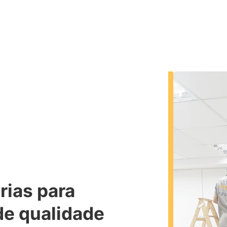
rias para
 de qualidade