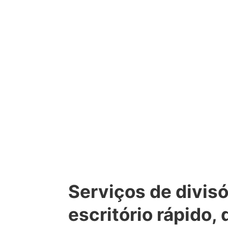
Serviços de divisó
escritório rápido,