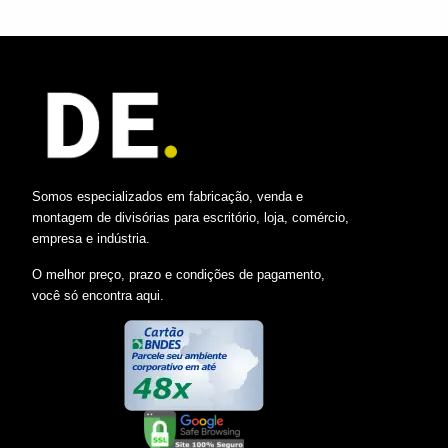
Somos especializados em fabricação, venda e
montagem de divisórias para escritório, loja, comércio,
empresa e indústria.
O melhor preço, prazo e condições de pagamento,
você só encontra aqui.