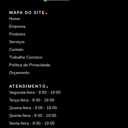
.
MAPA DO SITE
Home
Empresa
Produtos
Serviços
Contato
Trabalhe Conosco
Política de Privacidade
Orçamento
.
ATENDIMENTO
Segunda-feira - 8:00 - 18:00
Terça-feira - 8:00 - 18:00
Quarta-feira - 8:00 - 18:00
Quinta-feira - 8:00 - 18:00
Sexta-feira - 8:00 - 18:00