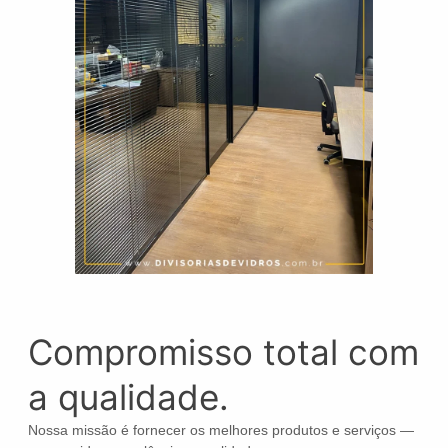
Compromisso total com
a qualidade.
Nossa missão é fornecer os melhores produtos e serviços —