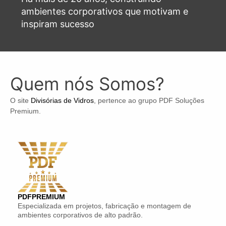
ambientes corporativos que motivam e
inspiram sucesso
Quem nós Somos?
O site
Divisórias de Vidros
, pertence ao grupo PDF Soluções
Premium.
PDFPREMIUM
Especializada em projetos, fabricação e montagem de
ambientes corporativos de alto padrão.