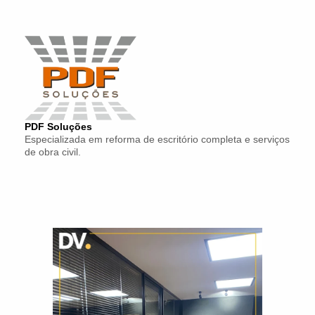
PDF Soluções
Especializada em reforma de escritório completa e serviços
de obra civil.