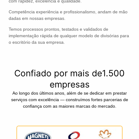
com rapidez, excelência e qualidade.
Competência experiência e profissionalismo, andam de mão
dadas em nossas empresas.
Temos processos prontos, testados e validados de
implementação rápida de qualquer modelo de divisórias para
o escritório da sua empresa.
Confiado por mais de1.500
empresas
Ao longo dos últimos anos, além de se dedicar em prestar
serviços com excelência — construímos fortes parcerias de
confiança com as maiores marcas do mercado.