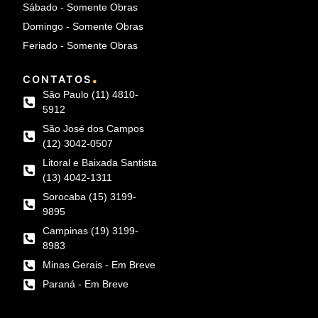
Sábado - Somente Obras
Domingo - Somente Obras
Feriado - Somente Obras
.
CONTATOS
São Paulo (11) 4810-
5912
São José dos Campos
(12) 3042-0507
Litoral e Baixada Santista
(13) 4042-1311
Sorocaba (15) 3199-
9895
Campinas (19) 3199-
8983
Minas Gerais - Em Breve
Paraná - Em Breve