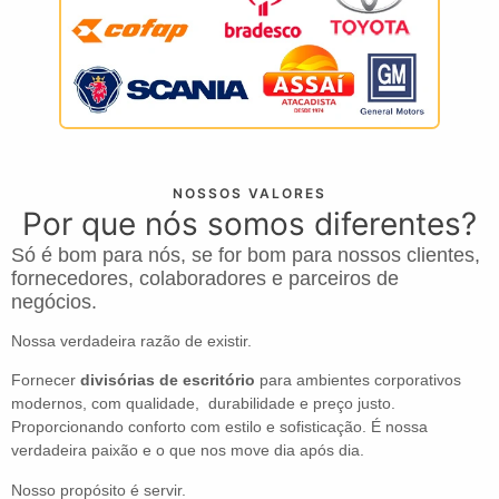
NOSSOS VALORES
Por que nós somos diferentes?
Só é bom para nós, se for bom para nossos clientes,
fornecedores, colaboradores e parceiros de
negócios.
Nossa verdadeira razão de existir.
Fornecer
divisórias de escritório
para ambientes corporativos
modernos, com qualidade, durabilidade e preço justo.
Proporcionando conforto com estilo e sofisticação. É nossa
verdadeira paixão e o que nos move dia após dia.
Nosso propósito é servir.