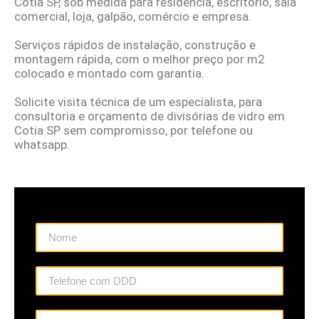
Cotia SP, sob medida para residência, escritório, sala
comercial, loja, galpão, comércio e empresa.
Serviços rápidos de instalação, construção e
montagem rápida, com o melhor preço por m2
colocado e montado com garantia.
Solicite visita técnica de um especialista, para
consultoria e orçamento de divisórias de vidro em
Cotia SP sem compromisso, por telefone ou
whatsapp.