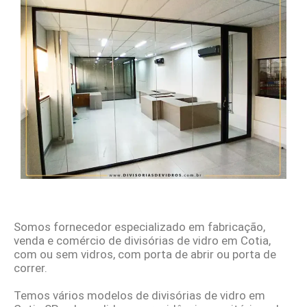
Somos fornecedor especializado em fabricação,
venda e comércio de divisórias de vidro em Cotia,
com ou sem vidros, com porta de abrir ou porta de
correr.
Temos vários modelos de divisórias de vidro em