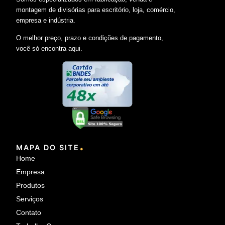
montagem de divisórias para escritório, loja, comércio,
empresa e indústria.
O melhor preço, prazo e condições de pagamento,
você só encontra aqui.
.
MAPA DO SITE
Home
Empresa
Produtos
Serviços
Contato