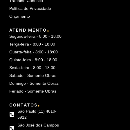
Trabalhe Conosco
Política de Privacidade
Orçamento
.
ATENDIMENTO
Segunda-feira - 8:00 - 18:00
Terça-feira - 8:00 - 18:00
Quarta-feira - 8:00 - 18:00
Quinta-feira - 8:00 - 18:00
Sexta-feira - 8:00 - 18:00
Sábado - Somente Obras
Domingo - Somente Obras
Feriado - Somente Obras
.
CONTATOS
São Paulo (11) 4810-
5912
São José dos Campos